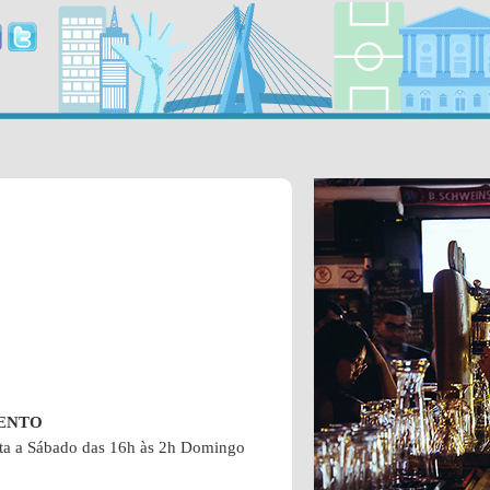
ENTO
ta a Sábado das 16h às 2h Domingo