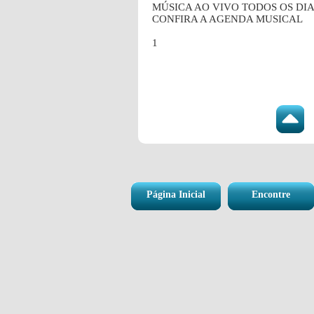
MÚSICA AO VIVO TODOS OS DIA
CONFIRA A AGENDA MUSICAL
1
Página Inicial
Encontre