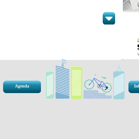
Agenda
In