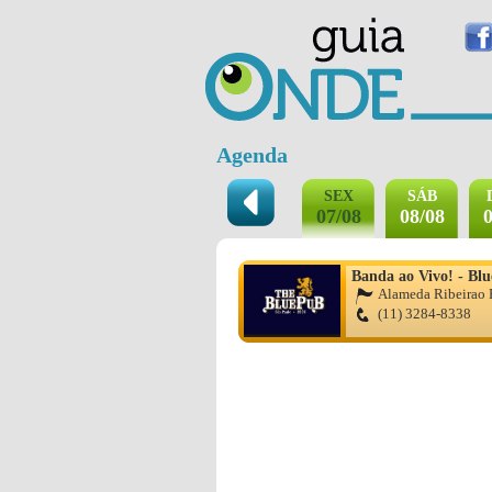
Agenda
SEX
SÁB
07/08
08/08
0
Banda ao Vivo! - Bl
Alameda Ribeirao P
(11) 3284-8338