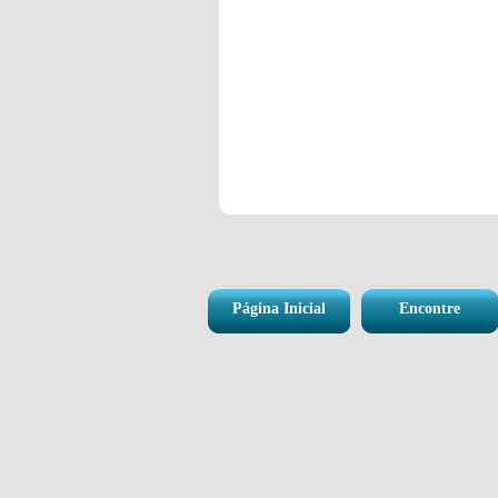
Página Inicial
Encontre