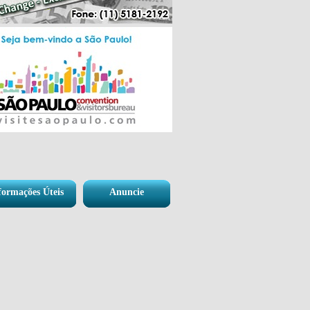
formações Úteis
Anuncie