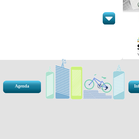
Agenda
In