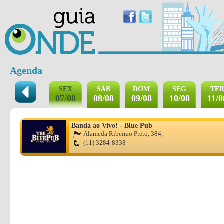
Agenda
SEX
SÁB
DOM
SEG
TE
07/08
08/08
09/08
10/08
11/0
Banda ao Vivo! - Blue Pub
Alameda Ribeirao Preto, 384,
(11) 3284-8338